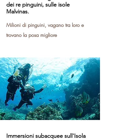
dei re pinguini, sulle isole
Malvinas.
Milioni di pinguini, vagano tra loro e
trovano la posa migliore
Immersioni subacquee sull'Isola