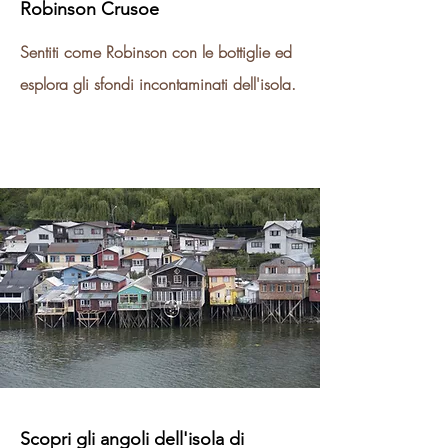
Robinson Crusoe
Sentiti come Robinson con le bottiglie ed
esplora gli sfondi incontaminati dell'isola.
Scopri gli angoli dell'isola di