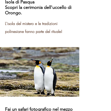
Isola di Pasqua
Scopri la cerimonia dell'uccello di
Orongo.
L'isola del mistero e le tradizioni
polinesiane fanno parte del rituale!
Fai un safari fotografico nel mezzo