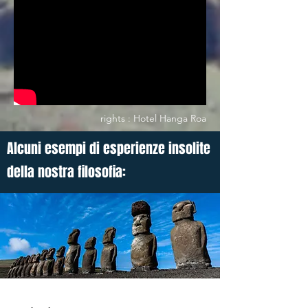
rights : Hotel Hanga Roa
Alcuni esempi di esperienze insolite
della nostra filosofia: