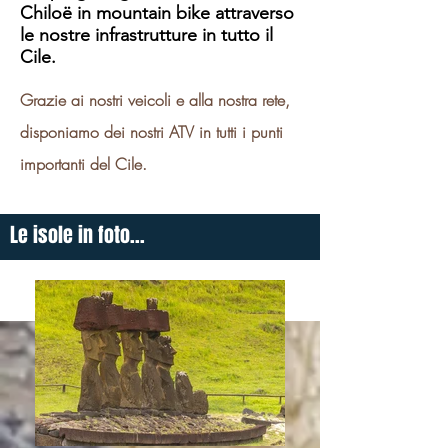
Chiloë in mountain bike attraverso
le nostre infrastrutture in tutto il
Cile.
Grazie ai nostri veicoli e alla nostra rete,
disponiamo dei nostri ATV in tutti i punti
importanti del Cile.
Le isole in foto...