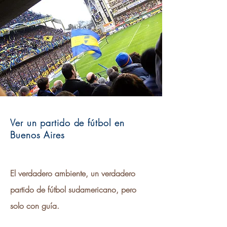
Ver un partido de fútbol en
Buenos Aires
El verdadero ambiente, un verdadero
partido de fútbol sudamericano, pero
solo con guía.