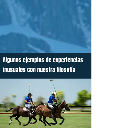
Algunos ejemplos de experiencias
inusuales con nuestra filosofía