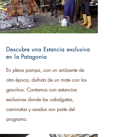
Descubre una Estancia exclusiva
en la Patagonia
En plena pampa, con un ambiente de
otra época, disfruta de un mate con los
gauchos. Contamos con estancias
exclusivas donde las cabalgatas,
caminatas y asados son parte del
programa.