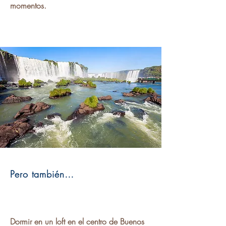
momentos.
Pero también…
Dormir en un loft en el centro de Buenos