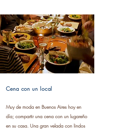
Cena con un local
Muy de moda en Buenos Aires hoy en
día; compartir una cena con un lugareño
en su casa. Una gran velada con lindos