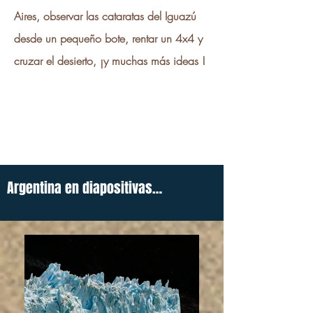
Aires, observar las cataratas del Iguazú
desde un pequeño bote, rentar un 4x4 y
cruzar el desierto, ¡y muchas más ideas !
Argentina en diapositivas…