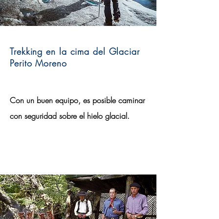
Trekking en la cima del Glaciar
Perito Moreno
Con un buen equipo, es posible caminar
con seguridad sobre el hielo glacial.