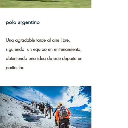
polo argentino
Una agradable tarde al aire libre,
siguiendo un equipo en entrenamiento,
obteniendo una idea de este deporte en
particular.