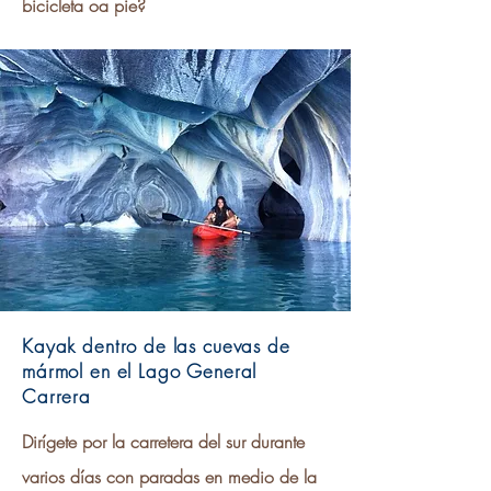
bicicleta oa pie?
Kayak dentro de las cuevas de
mármol en el Lago General
Carrera
Dirígete por la carretera del sur durante
varios días con paradas en medio de la