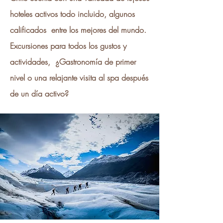
hoteles activos todo incluido, algunos
calificados entre los mejores del mundo.
Excursiones para todos los gustos y
actividades, ¿Gastronomía de primer
nivel o una relajante visita al spa después
de un día activo?