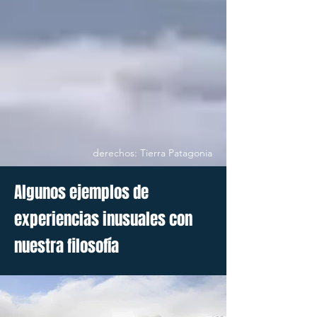
derechos: Tierra Patagonia
Algunos ejemplos de
experiencias inusuales con
nuestra filosofía