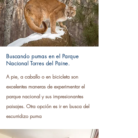
Buscando pumas en el Parque
Nacional Torres del Paine.
A pie, a caballo o en bicicleta son
excelentes maneras de experimentar el
parque nacional y sus impresionantes
paisajes. Otra opción es ir en busca del
escurridizo puma