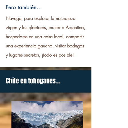
Pero también…
Navegar para explorar la naturaleza
virgen y los glaciares, cruzar a Argentina,
hospedarse en una casa local, compartir
una experiencia gaucha, visitar bodegas
y lugares secretos, ¡todo es posible!
Chile en toboganes...