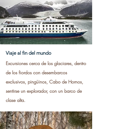
Viaje al fin del mundo
Excursiones cerca de los glaciares, dentro
de los fiordos con desembarcos
exclusivos, pingüinos, Cabo de Hornos,
sentirse un explorador, con un barco de
clase alta.