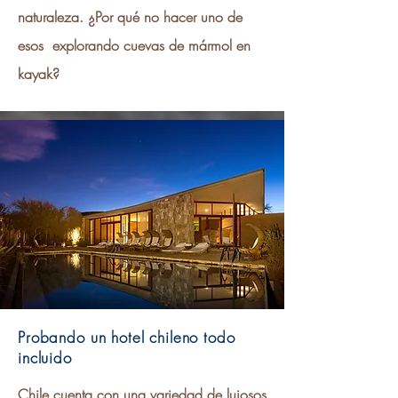
naturaleza. ¿Por qué no hacer uno de
esos explorando cuevas de mármol en
kayak?
Probando un hotel chileno todo
incluido
Chile cuenta con una variedad de lujosos