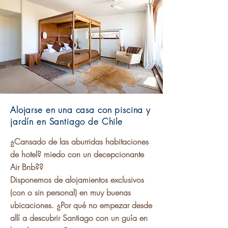
Alojarse en una casa con piscina y
jardín en Santiago de Chile
¿Cansado de las aburridas habitaciones
de hotel? miedo con un decepcionante
Air Bnb??
Disponemos de alojamientos exclusivos
(con o sin personal) en muy buenas
ubicaciones. ¿Por qué no empezar desde
allí a descubrir Santiago con un guía en