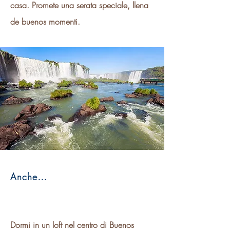
casa. Promete una serata speciale, llena
de buenos momenti.
Anche…
Dormi in un loft nel centro di Buenos