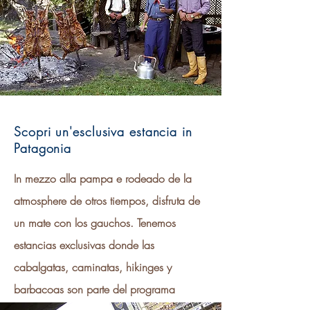
Scopri un'esclusiva estancia in
Patagonia
In mezzo alla pampa e rodeado de la
atmosphere de otros tiempos, disfruta de
un mate con los gauchos. Tenemos
estancias exclusivas donde las
cabalgatas, caminatas, hikinges y
barbacoas son parte del programa