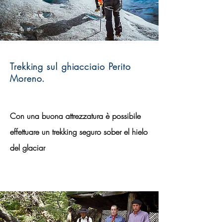
Trekking sul ghiacciaio Perito
Moreno.
Con una buona attrezzatura è possibile
effettuare un trekking seguro sober el hielo
del glaciar