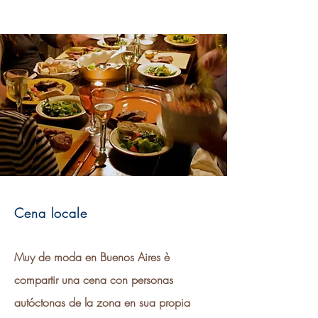
Cena locale
Muy de moda en Buenos Aires è
compartir una cena con personas
autóctonas de la zona en sua propia