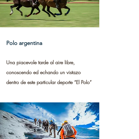
Polo argentina
Una piacevole tarde al aire libre,
conoscendo ed echando un vistazo
dentro de este particular deporte “El Polo”