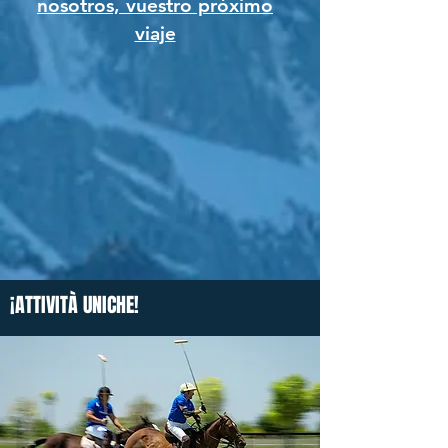
nosotros, vuestro próximo
viaje
¡ATTIVITÀ UNICHE!