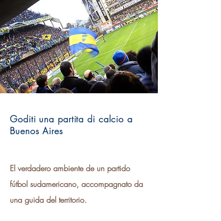
Goditi una partita di calcio a
Buenos Aires
El verdadero ambiente de un partido
fútbol sudamericano, accompagnato da
una guida del territorio.