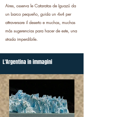
Aires, osserva le Cataratas de Iguazú da
un barco pequeño, guida un 4x4 per
attraversare il deserto e muchas, muchas
más sugerencias para hacer de este, una
strada imperdibile.
L'Argentina in immagini