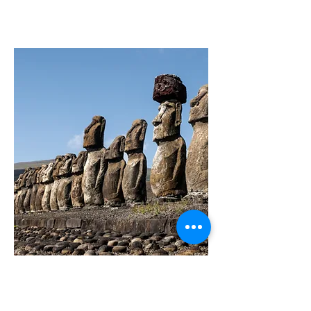
LE ISOLE