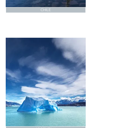
CHILE